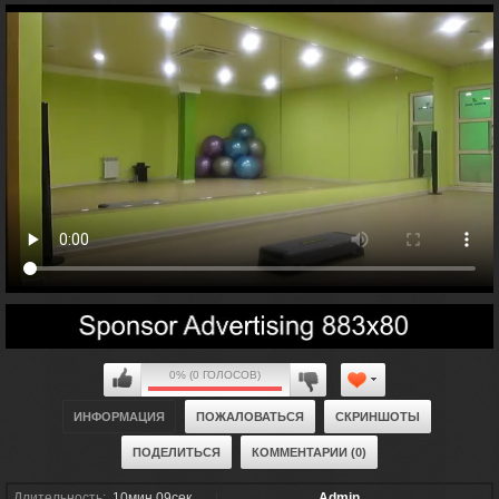
0% (0 ГОЛОСОВ)
ИНФОРМАЦИЯ
ПОЖАЛОВАТЬСЯ
СКРИНШОТЫ
ПОДЕЛИТЬСЯ
КОММЕНТАРИИ (0)
Длительность:
10мин 09сек
Admin