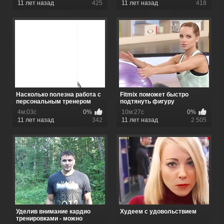
11 лет назад
425
11 лет назад
418
Насколько полезна работа с
Fitmix поможет быстро
персональным тренером
подтянуть фигуру
4м:03с
0%
10м:27с
0%
11 лет назад
342
11 лет назад
2 505
Уделив внимание кардио
Худеем с удовольствием
тренировками - можно