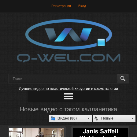
Регистрация
Вход
Лучшие видео по пластической хирургии и косметологии
Новые видео с тэгом калланетика
Видео (80)
Новые