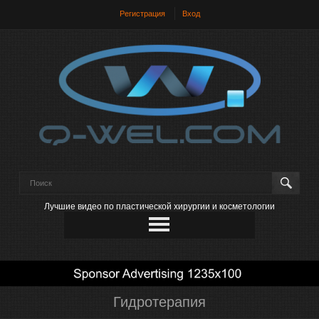
Регистрация
Вход
Лучшие видео по пластической хирургии и косметологии
Гидротерапия