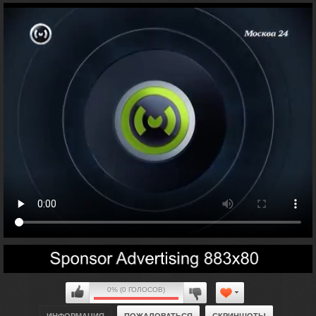
0% (0 ГОЛОСОВ)