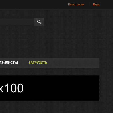
Регистрация
Вход
Искать
ЛЭЙЛИСТЫ
ЗАГРУЗИТЬ