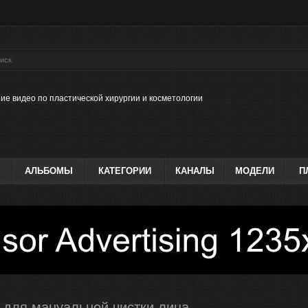
ие видео по пластической хирургии и косметологии
АЛЬБОМЫ
КАТЕГОРИИ
КАНАЛЫ
МОДЕЛИ
П
 для мануальной чистки лица