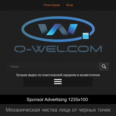
Регистрация
Вход
Лучшие видео по пластической хирургии и косметологии
Механическая чистка лица от черных точек