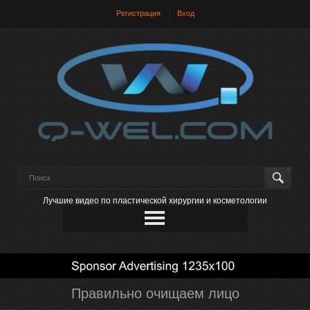
Регистрация
Вход
Лучшие видео по пластической хирургии и косметологии
Правильно очищаем лицо