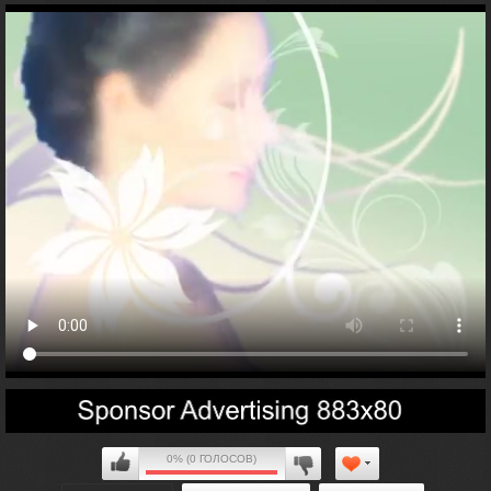
0% (0 ГОЛОСОВ)