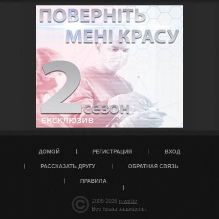
ДОМОЙ
РЕГИСТРАЦИЯ
ВХОД
РАССКАЗАТЬ ДРУГУ
ОБРАТНАЯ СВЯЗЬ
ПРАВИЛА
2005-2026
q-wel.tv
Все права защищены.