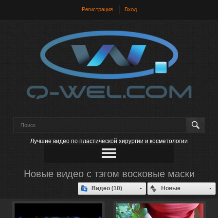
Регистрация
Вход
Лучшие видео по пластической хирургии и косметологии
Новые видео с тэгом восковые маски
Видео (10)
Новые