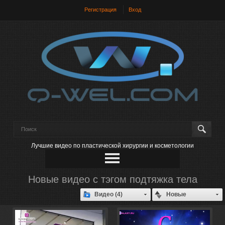
Регистрация
Вход
Лучшие видео по пластической хирургии и косметологии
Новые видео с тэгом подтяжка тела
Видео (4)
Новые