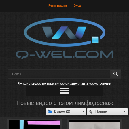
Регистрация
Вход
Лучшие видео по пластической хирургии и косметологии
Новые видео с тэгом лимфодренаж
Видео (2)
Новые