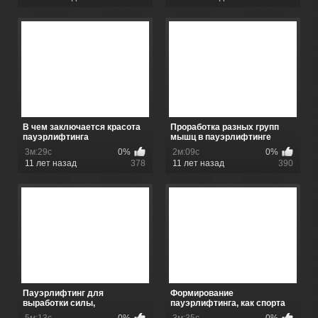
В чем заключается красота
Проработка разных групп
пауэрлифтинга
мышц в пауэрлифтинге
3м:29с
0%
2м:09с
0%
11 лет назад
378
11 лет назад
390
Пауэрлифтинг для
Формирование
выработки силы,
пауэрлифтинга, как спорта
выносливости и дост...