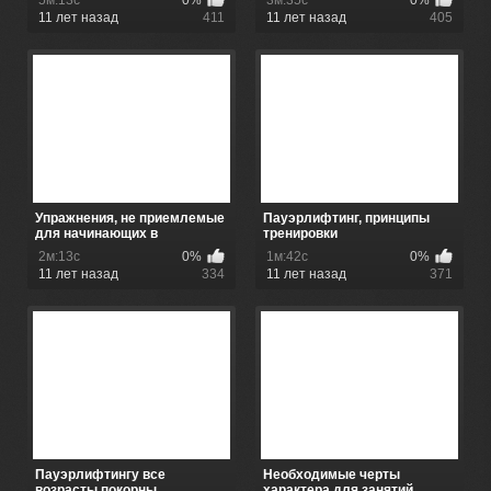
5м:13с
0%
3м:35с
0%
11 лет назад
411
11 лет назад
405
Упражнения, не приемлемые
Пауэрлифтинг, принципы
для начинающих в
тренировки
пауэрлифт...
2м:13с
0%
1м:42с
0%
11 лет назад
334
11 лет назад
371
Пауэрлифтингу все
Необходимые черты
возрасты покорны
характера для занятий