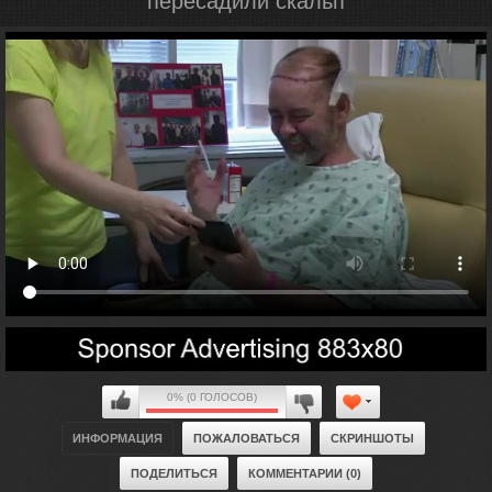
пересадили скальп
0% (0 ГОЛОСОВ)
ИНФОРМАЦИЯ
ПОЖАЛОВАТЬСЯ
СКРИНШОТЫ
ПОДЕЛИТЬСЯ
КОММЕНТАРИИ (0)