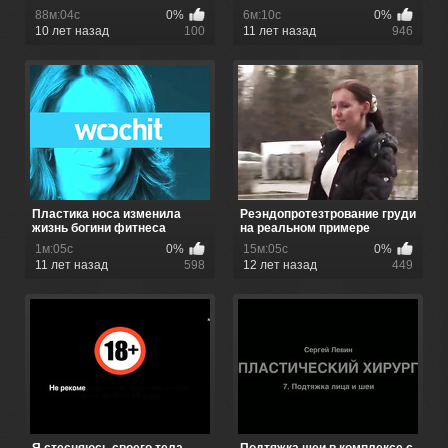
со...
пользуется...
88м:04с
0%
6м:10с
0%
10 лет назад
100
11 лет назад
946
Пластика носа изменила
Реэндопротезтрование груди
жизнь богини фитнеса
на реальном примере
Джиллиан...
1м:05с
0%
15м:05с
0%
11 лет назад
598
12 лет назад
449