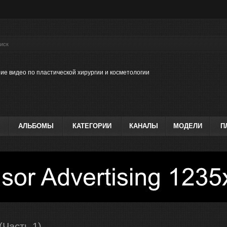
ие видео по пластической хирургии и косметологии
АЛЬБОМЫ
КАТЕГОРИИ
КАНАЛЫ
МОДЕЛИ
П
(Часть 1)