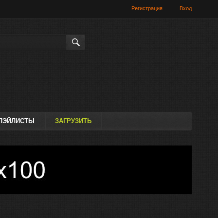
Регистрация
Вход
Искать
ЛЭЙЛИСТЫ
ЗАГРУЗИТЬ