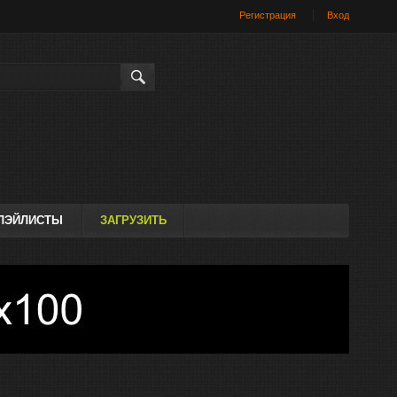
Регистрация
Вход
Искать
ЛЭЙЛИСТЫ
ЗАГРУЗИТЬ