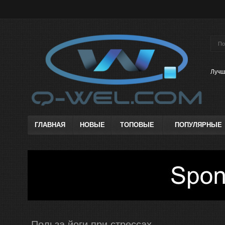
Лучш
ГЛАВНАЯ
НОВЫЕ
ТОПОВЫЕ
ПОПУЛЯРНЫЕ
Польза йоги при стрессах