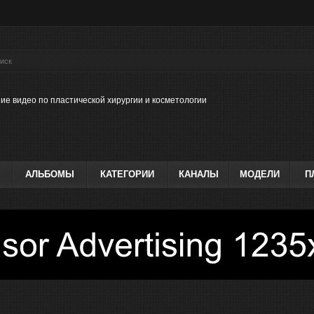
ие видео по пластической хирургии и косметологии
АЛЬБОМЫ
КАТЕГОРИИ
КАНАЛЫ
МОДЕЛИ
П