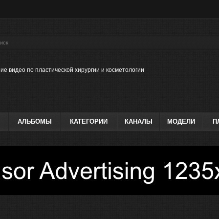
ие видео по пластической хирургии и косметологии
АЛЬБОМЫ
КАТЕГОРИИ
КАНАЛЫ
МОДЕЛИ
П