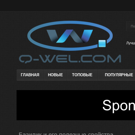
Лучш
ГЛАВНАЯ
НОВЫЕ
ТОПОВЫЕ
ПОПУЛЯРНЫЕ
Базилик и его полезные свойства