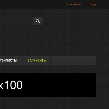
Регистрация
Вход
Искать
ЛЭЙЛИСТЫ
ЗАГРУЗИТЬ