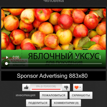
человека
0% (0 ГОЛОСОВ)
ИНФОРМАЦИЯ
ПОЖАЛОВАТЬСЯ
СКРИНШОТЫ
ПОДЕЛИТЬСЯ
КОММЕНТАРИИ (0)