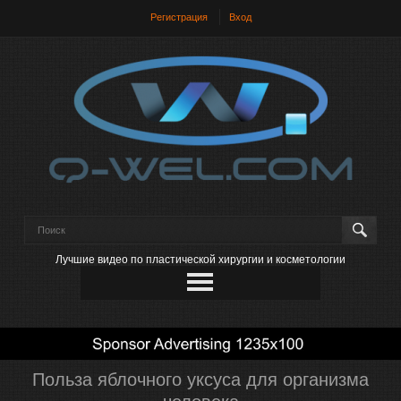
Регистрация
Вход
Лучшие видео по пластической хирургии и косметологии
Польза яблочного уксуса для организма