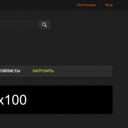
Регистрация
Вход
Искать
ЛЭЙЛИСТЫ
ЗАГРУЗИТЬ