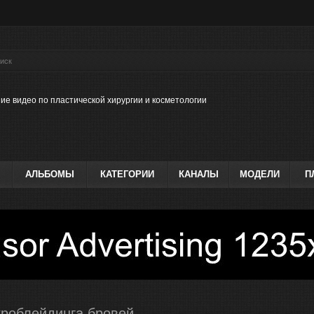
ие видео по пластической хирургии и косметологии
АЛЬБОМЫ
КАТЕГОРИИ
КАНАЛЫ
МОДЕЛИ
П
роблейдинга бровей