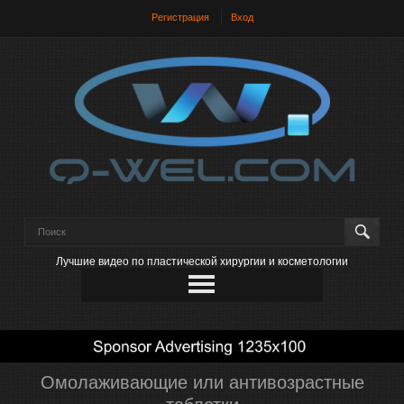
Регистрация
Вход
Лучшие видео по пластической хирургии и косметологии
Омолаживающие или антивозрастные