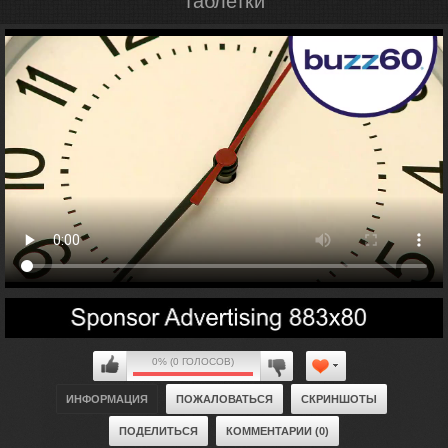
таблетки
0% (0 ГОЛОСОВ)
ИНФОРМАЦИЯ
ПОЖАЛОВАТЬСЯ
СКРИНШОТЫ
ПОДЕЛИТЬСЯ
КОММЕНТАРИИ (0)